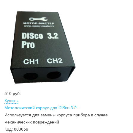
510 руб.
Купить
Металлический корпус для DiSco 3.2
Используется для замены корпуса прибора в случае
механических повреждений
Код:
003056