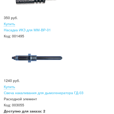
350 руб.
Купить
Насадка ИКЗ для ММ-ВР-01
Код:
001495
1240 руб.
Купить
Свеча накаливания для дымогенератора ГД-03
Расходной элемент
Код:
003055
Доступно для заказа:
2