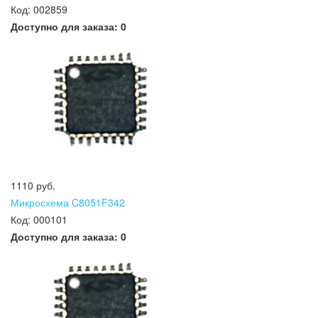
Код:
002859
Доступно для заказа:
0
1110 руб.
Микросхема C8051F342
Код:
000101
Доступно для заказа:
0