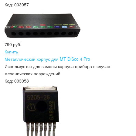
Код:
003057
790 руб.
Купить
Металлический корпус для MT DiSco 4 Pro
Используется для замены корпуса прибора в случае
механических повреждений
Код:
003058