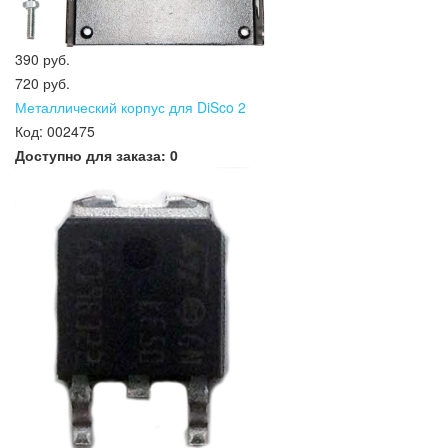
390 руб.
720 руб.
Металлический корпус для DiSco 2
Код:
002475
Доступно для заказа:
0