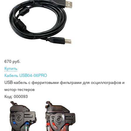
670 руб.
Купить
Кабель USB04-06PRO
USB-кабель с ферритовыми фильтрами для осциллографов и
мотор-тестеров
Код:
000093