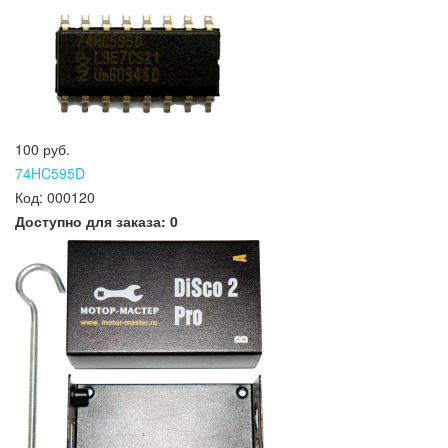
100 руб.
74HC595D
Код:
000120
Доступно для заказа:
0