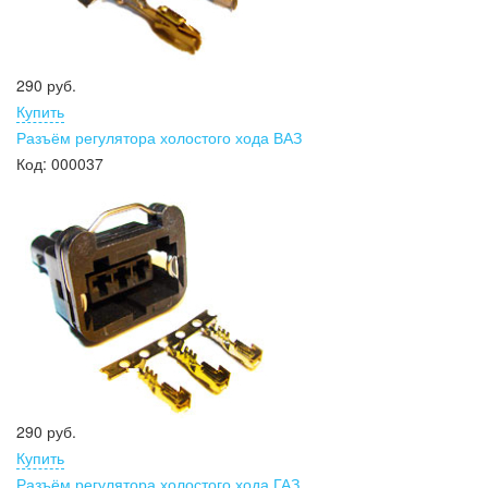
290 руб.
Купить
Разъём регулятора холостого хода ВАЗ
Код:
000037
290 руб.
Купить
Разъём регулятора холостого хода ГАЗ