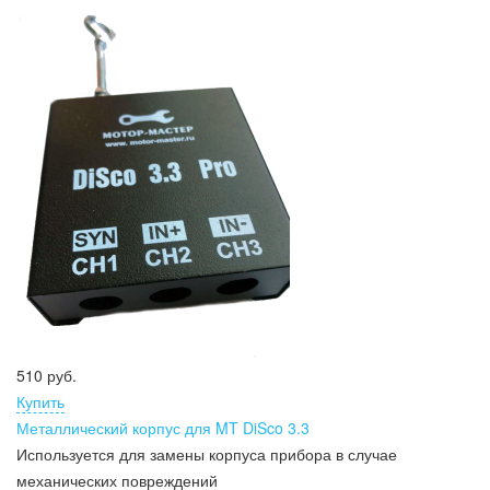
510 руб.
Купить
Металлический корпус для MT DiSco 3.3
Используется для замены корпуса прибора в случае
механических повреждений