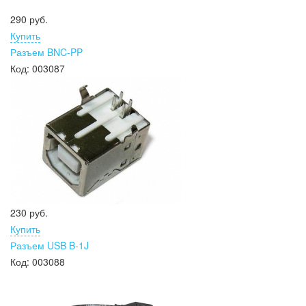
290 руб.
Купить
Разъем BNC-PP
Код:
003087
230 руб.
Купить
Разъем USB B-1J
Код:
003088