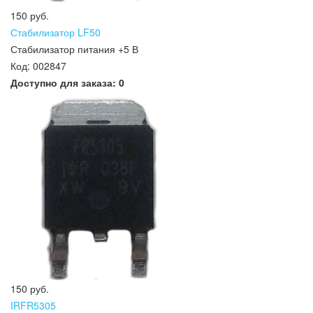
150 руб.
Стабилизатор LF50
Стабилизатор питания +5 В
Код:
002847
Доступно для заказа:
0
150 руб.
IRFR5305