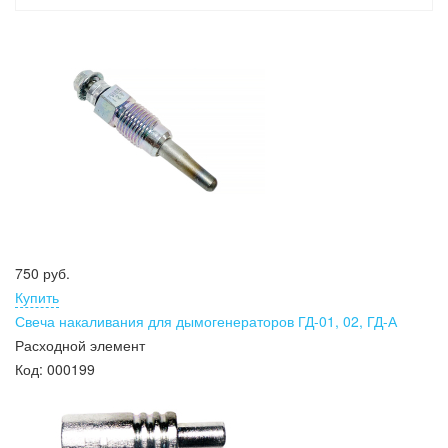
750 руб.
Купить
Свеча накаливания для дымогенераторов ГД-01, 02, ГД-А
Расходной элемент
Код:
000199