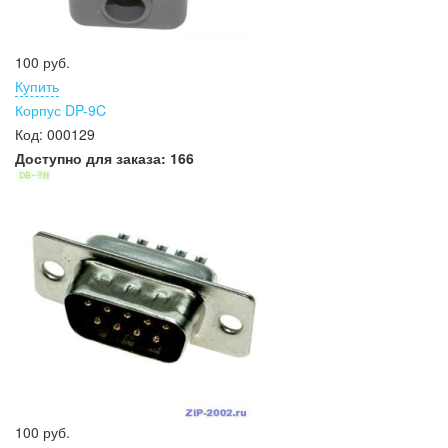
100 руб.
Купить
Корпус DP-9C
Код:
000129
Доступно для заказа:
166
100 руб.