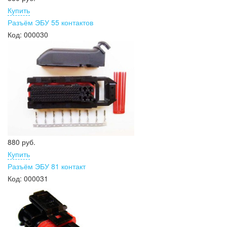
Купить
Разъём ЭБУ 55 контактов
Код:
000030
880 руб.
Купить
Разъём ЭБУ 81 контакт
Код:
000031