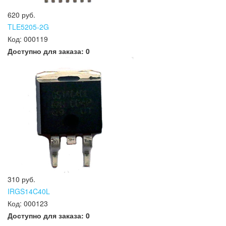
620 руб.
TLE5205-2G
Код:
000119
Доступно для заказа:
0
310 руб.
IRGS14C40L
Код:
000123
Доступно для заказа:
0