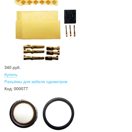
340 руб.
Купить
Разъёмы для кабеля одометров
Код:
000077