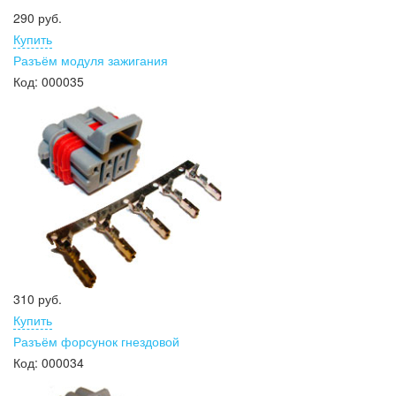
290 руб.
Купить
Разъём модуля зажигания
Код:
000035
310 руб.
Купить
Разъём форсунок гнездовой
Код:
000034