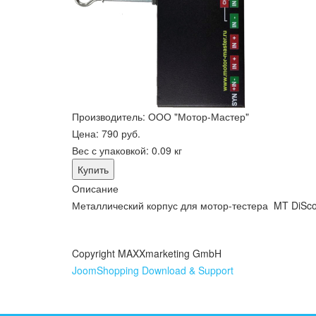
Производитель:
ООО "Мотор-Мастер"
Цена:
790 руб.
Вес с упаковкой:
0.09 кг
Описание
Металлический корпус для мотор-тестера MT DiSco
Copyright MAXXmarketing GmbH
JoomShopping Download & Support