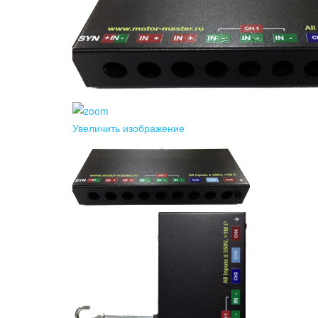
Увеличить изображение