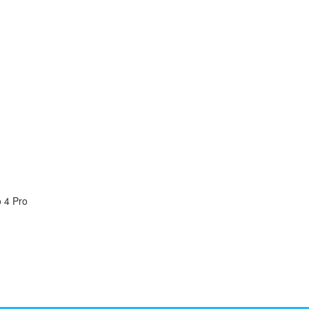
 4 Pro