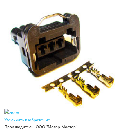
Увеличить изображение
Производитель:
ООО "Мотор-Мастер"