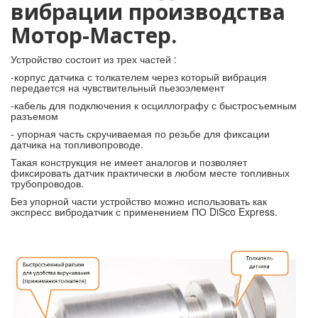
вибрации производства
Мотор-Мастер.
Устройство состоит из трех частей :
-корпус датчика с толкателем через который вибрация
передается на чувствительный пьезоэлемент
-кабель для подключения к осциллографу с быстросъемным
разъемом
- упорная часть скручиваемая по резьбе для фиксации
датчика на топливопроводе.
Такая конструкция не имеет аналогов и позволяет
фиксировать датчик практически в любом месте топливных
трубопроводов.
Без упорной части устройство можно использовать как
экспресс вибродатчик с применением ПО DiSco Express.