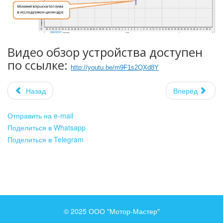
Видео обзор устройства доступен
по ссылке:
http://youtu.be/m9F1s2QXd8Y
Назад
Вперёд
Отправить на e-mail
Поделиться в Whatsapp
Поделиться в Telegram
© 2025 ООО "Мотор-Мастер"