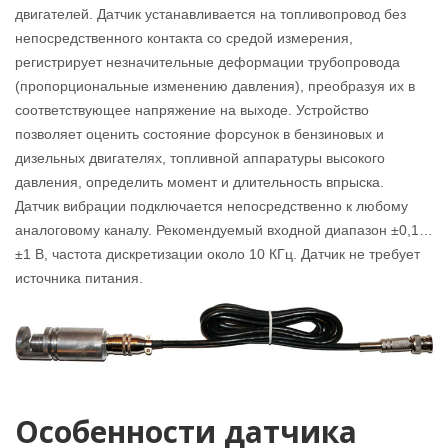
двигателей.
Датчик устанавливается на топливопровод без
непосредственного контакта со средой измерения,
регистрирует незначительные деформации трубопровода
(пропорциональные изменению давления), преобразуя их в
соответствующее напряжение на выходе. Устройство
позволяет оценить состояние форсунок в бензиновых и
дизельных двигателях, топливной аппаратуры высокого
давления, определить момент и длительность впрыска.
Датчик вибрации подключается непосредственно к любому
аналоговому каналу. Рекомендуемый входной диапазон ±0,1…
±1 В, частота дискретизации около 10 КГц. Датчик не требует
источника питания.
Особенности датчика