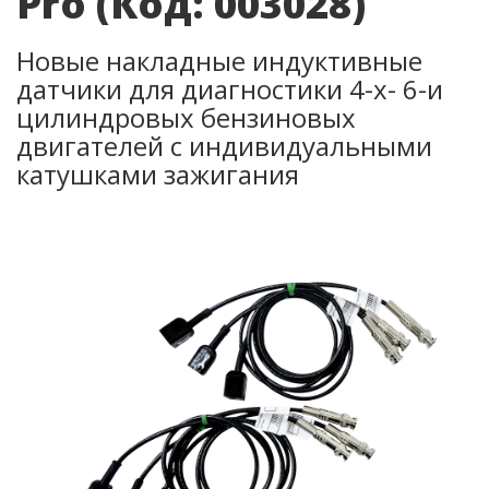
Pro
(Код:
003028
)
Новые накладные индуктивные
датчики для диагностики 4-х- 6-и
цилиндровых бензиновых
двигателей с индивидуальными
катушками зажигания