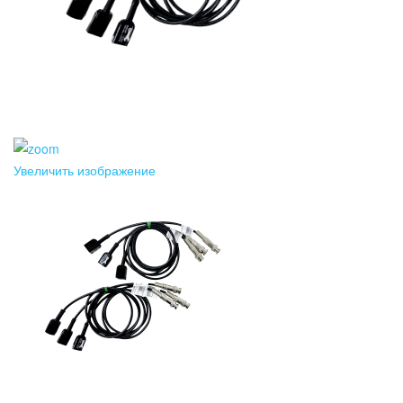
Увеличить изображение