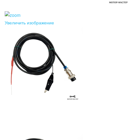
Увеличить изображение