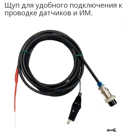
Щуп для удобного подключения к
проводке датчиков и ИМ.