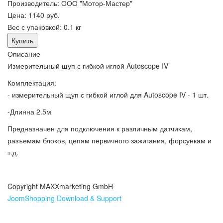
Производитель:
ООО "Мотор-Мастер"
Цена:
1140 руб.
Вес с упаковкой:
0.1 кг
Описание
Измерительный щуп с гибкой иглой Autoscope IV
Комплектация:
- измерительный щуп с гибкой иглой для Autoscope IV - 1 шт.
-Длинна 2.5м
Предназначен для подключения к различным датчикам,
разъемам блоков, цепям первичного зажигания, форсункам и
т.д.
Copyright MAXXmarketing GmbH
JoomShopping Download & Support