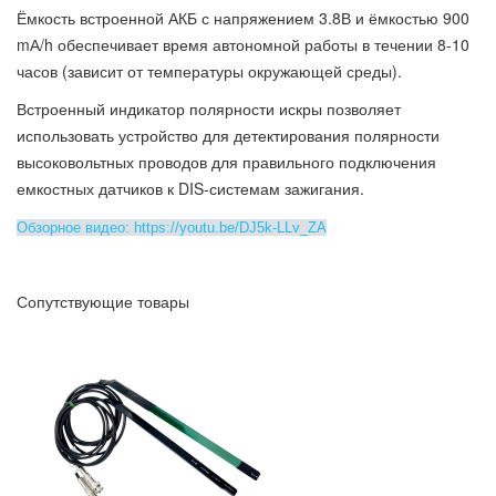
Ёмкость встроенной АКБ с напряжением 3.8В и ёмкостью 900
mА/h обеспечивает время автономной работы в течении 8-10
часов (зависит от температуры окружающей среды).
Встроенный индикатор полярности искры позволяет
использовать устройство для детектирования полярности
высоковольтных проводов для правильного подключения
емкостных датчиков к DIS-системам зажигания.
Обзорное видео:
https://youtu.be/DJ5k-LLv_ZA
Сопутствующие товары