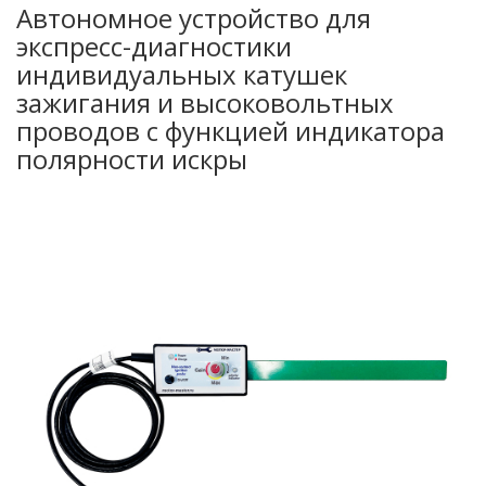
Автономное устройство для
экспресс-диагностики
индивидуальных катушек
зажигания и высоковольтных
проводов с функцией индикатора
полярности искры