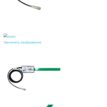
Увеличить изображение