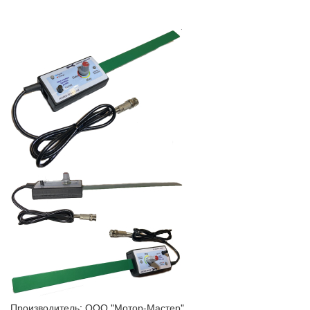
Производитель:
ООО "Мотор-Мастер"