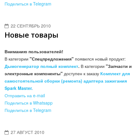
Поделиться в Telegram
22 СЕНТЯБРЬ 2010
Новые товары
Вниманию пользователей!
В категории
"Спецпредложения"
появился новый продукт:
Дымогенератор полный комплект
.
В категории
"Запчасти и
электронные компоненты"
доступен к заказу
Комплект для
самостоятельной сборки (ремонта) адаптера зажигания
Spark Master.
Отправить на e-mail
Поделиться в Whatsapp
Поделиться в Telegram
27 АВГУСТ 2010