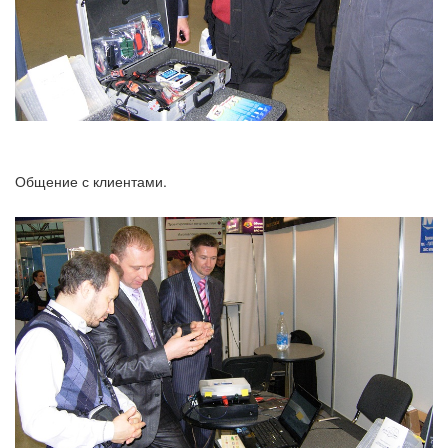
Общение с клиентами.