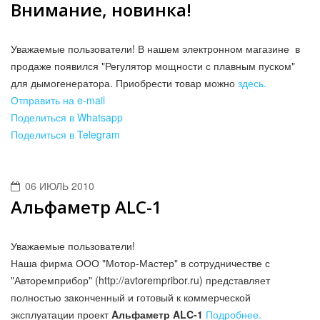
Внимание, новинка!
Уважаемые пользователи! В нашем электронном магазине в
продаже появился "Регулятор мощности с плавным пуском"
для дымогенератора. Приобрести товар можно
здесь.
Отправить на e-mail
Поделиться в Whatsapp
Поделиться в Telegram
06 ИЮЛЬ 2010
Aльфаметр ALC-1
Уважаемые пользователи!
Наша фирма ООО "Мотор-Мастер" в сотрудничестве с
"Авторемприбор" (http://avtorempribor.ru) представляет
полностью законченный и готовый к коммерческой
эксплуатации проект
Aльфаметр ALC-1
Подробнее.