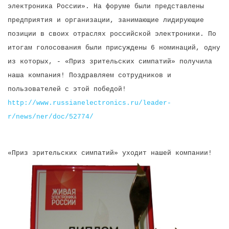
электроника России». На форуме были представлены
предприятия и организации, занимающие лидирующие
позиции в своих отраслях российской электроники. По
итогам голосования были присуждены 6 номинаций, одну
из которых, - «Приз зрительских симпатий» получила
наша компания! Поздравляем сотрудников и
пользователей с этой победой!
http://www.russianelectronics.ru/leader-
r/news/ner/doc/52774/
«Приз зрительских симпатий» уходит нашей компании!