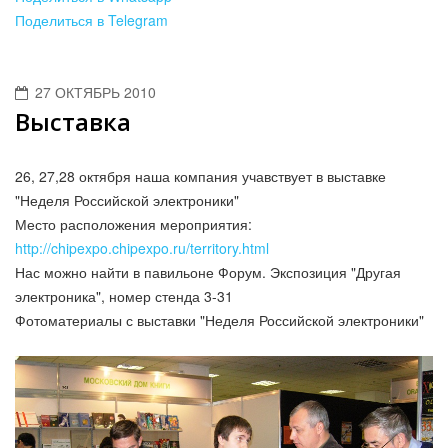
Поделиться в Telegram
27 ОКТЯБРЬ 2010
Выставка
26, 27,28 октября наша компания учавствует в выставке
"Неделя Российской электроники"
Место расположения мероприятия:
http://chipexpo.chipexpo.ru/territory.html
Нас можно найти в павильоне Форум. Экспозиция "Другая
электроника", номер стенда 3-31
Фотоматериалы с выставки "Неделя Российской электроники"