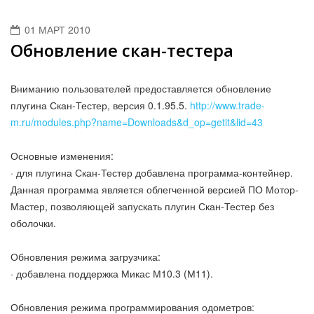
01 МАРТ 2010
Обновление скан-тестера
Вниманию пользователей предоставляется обновление
плугина Скан-Тестер, версия 0.1.95.5.
http://www.trade-
m.ru/modules.php?name=Downloads&d_op=getit&lid=43
Основные изменения:
· для плугина Скан-Тестер добавлена программа-контейнер.
Данная программа является облегченной версией ПО Мотор-
Мастер, позволяющей запускать плугин Скан-Тестер без
оболочки.
Обновления режима загрузчика:
· добавлена поддержка Микас М10.3 (М11).
Обновления режима программирования одометров: