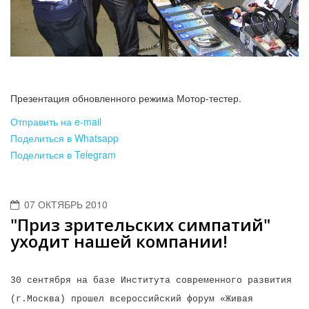
Презентация обновленного режима Мотор-тестер.
Отправить на e-mail
Поделиться в Whatsapp
Поделиться в Telegram
07 ОКТЯБРЬ 2010
"Приз зрительских симпатий"
уходит нашей компании!
30 сентября на базе Института современного развития
(г.Москва) прошел всероссийский форум «Живая