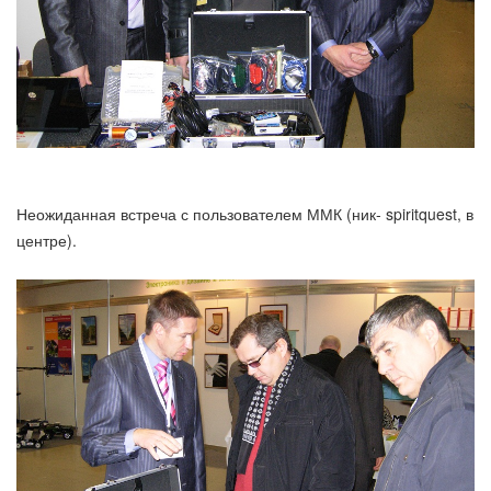
Неожиданная встреча с пользователем ММК (ник- spiritquest, в
центре).