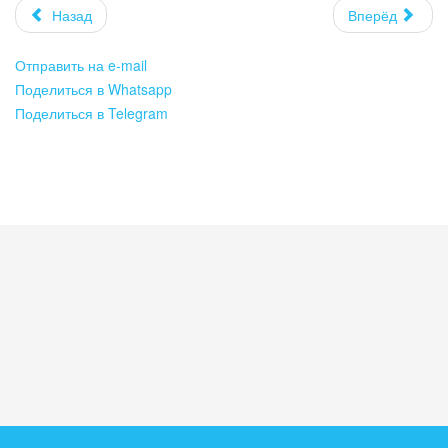
Назад
Вперёд
Отправить на e-mail
Поделиться в Whatsapp
Поделиться в Telegram