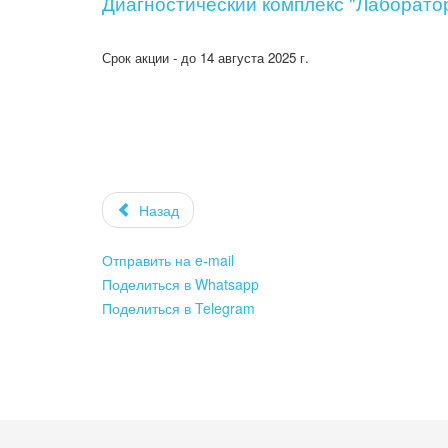
Диагностический комплекс "Лаборато
Срок акции - до 14 августа 2025 г.
Назад
Отправить на e-mail
Поделиться в Whatsapp
Поделиться в Telegram