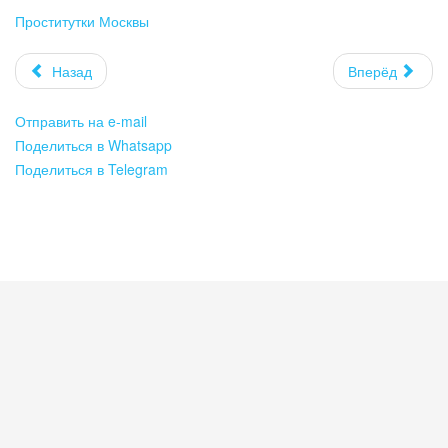
Проститутки Москвы
Назад
Вперёд
Отправить на e-mail
Поделиться в Whatsapp
Поделиться в Telegram