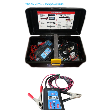
Увеличить изображение