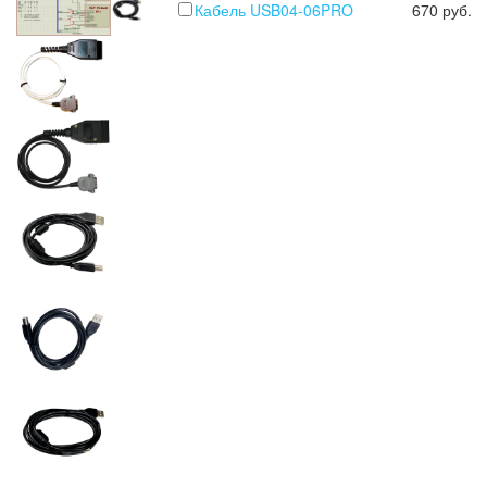
Кабель USB04-06PRO
670 руб.