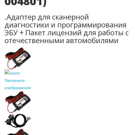
004801
)
.Адаптер для сканерной
диагностики и программирования
ЭБУ + Пакет лицензий для работы с
отечественными автомобилями
Увеличить
изображение